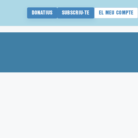
DONATIUS
SUBSCRIU-TE
EL MEU COMPTE