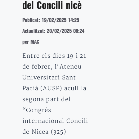
del Concili nicè
Publicat: 19/02/2025 14:25
Actualitzat: 20/02/2025 09:24
per MAC
Entre els dies 19 i 21
de febrer, l’Ateneu
Universitari Sant
Pacià (AUSP) acull la
segona part del
“Congrés
internacional Concili
de Nicea (325).