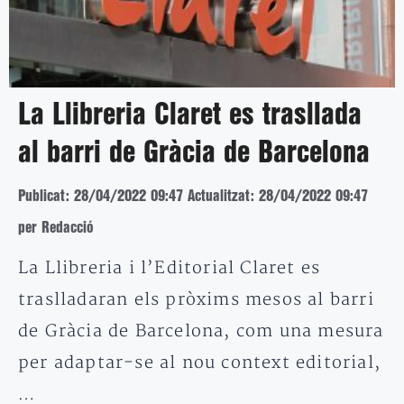
La Llibreria Claret es trasllada
al barri de Gràcia de Barcelona
Publicat: 28/04/2022 09:47
Actualitzat: 28/04/2022 09:47
per Redacció
La Llibreria i l’Editorial Claret es
traslladaran els pròxims mesos al barri
de Gràcia de Barcelona, com una mesura
per adaptar-se al nou context editorial,
…