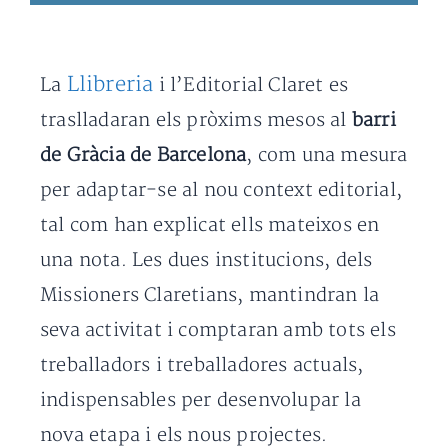
Llibreria
La
i l’Editorial Claret es
traslladaran els pròxims mesos al
barri
de Gràcia de Barcelona
, com una mesura
per adaptar-se al nou context editorial,
tal com han explicat ells mateixos en
una nota. Les dues institucions, dels
Missioners Claretians, mantindran la
seva activitat i comptaran amb tots els
treballadors i treballadores actuals,
indispensables per desenvolupar la
nova etapa i els nous projectes.