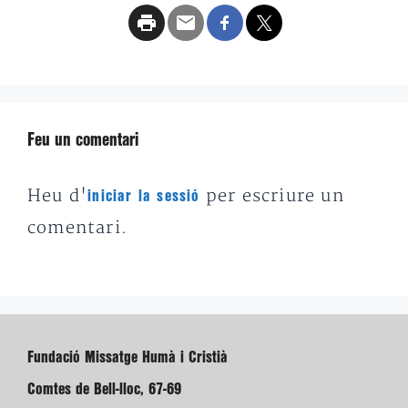
Feu un comentari
Heu d'
per escriure un
iniciar la sessió
comentari.
Fundació Missatge Humà i Cristià
Comtes de Bell-lloc, 67-69