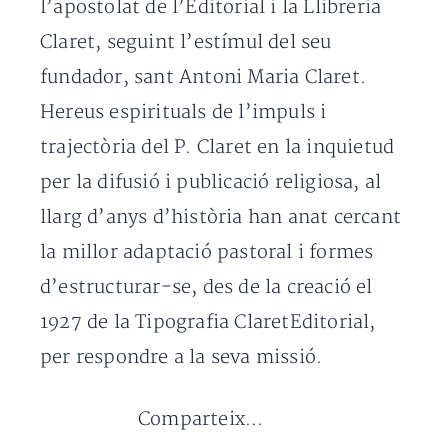
l’apostolat de l’Editorial i la Llibreria
Claret, seguint l’estímul del seu
fundador, sant Antoni Maria Claret.
Hereus espirituals de l’impuls i
trajectòria del P. Claret en la inquietud
per la difusió i publicació religiosa, al
llarg d’anys d’història han anat cercant
la millor adaptació pastoral i formes
d’estructurar-se, des de la creació el
1927 de la Tipografia ClaretEditorial,
per respondre a la seva missió.
Comparteix...