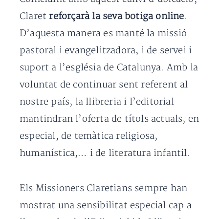
Claret
reforçarà la seva botiga online
.
D’aquesta manera es manté la missió
pastoral i evangelitzadora, i de servei i
suport a l’església de Catalunya. Amb la
voluntat de continuar sent referent al
nostre país, la llibreria i l’editorial
mantindran l’oferta de títols actuals, en
especial, de temàtica religiosa,
humanística,… i de literatura infantil.
Els Missioners Claretians sempre han
mostrat una sensibilitat especial cap a