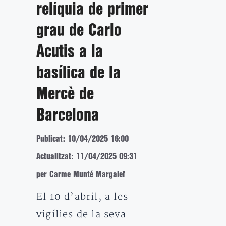
relíquia de primer
grau de Carlo
Acutis a la
basílica de la
Mercè de
Barcelona
Publicat: 10/04/2025 16:00
Actualitzat: 11/04/2025 09:31
per Carme Munté Margalef
El 10 d’abril, a les
vigílies de la seva