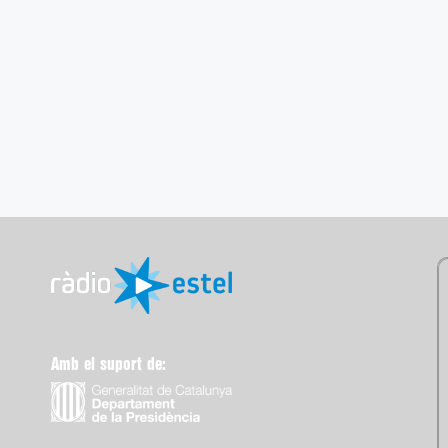
Amb el suport de: