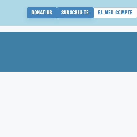
DONATIUS
SUBSCRIU-TE
EL MEU COMPTE