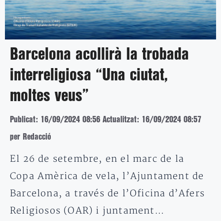
Barcelona acollirà la trobada
interreligiosa “Una ciutat,
moltes veus”
Publicat: 16/09/2024 08:56
Actualitzat: 16/09/2024 08:57
per Redacció
El 26 de setembre, en el marc de la
Copa Amèrica de vela, l’Ajuntament de
Barcelona, a través de l’Oficina d’Afers
Religiosos (OAR) i juntament…