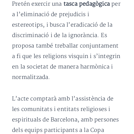
Pretén exercir una
tasca pedagògica
per
a l’eliminació de prejudicis i
estereotips, i busca l’eradicació de la
discriminació i de la ignorància. Es
proposa també treballar conjuntament
a fi que les religions visquin i s’integrin
en la societat de manera harmònica i
normalitzada.
L’acte comptarà amb l’assistència de
les comunitats i entitats religioses i
espirituals de Barcelona, amb persones
dels equips participants a la Copa