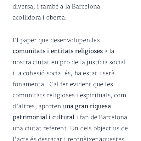
diversa, i també a la Barcelona
acollidora i oberta.
El paper que desenvolupen les
comunitats i entitats religioses
a la
nostra ciutat en pro de la justícia social
i la cohesió social és, ha estat i serà
fonamental. Cal fer evident que les
comunitats religioses i espirituals, com
d’altres, aporten
una gran riquesa
patrimonial i cultural
i fan de Barcelona
una ciutat referent. Un dels objectius de
l’acte és destacar i reconèixer aquestes