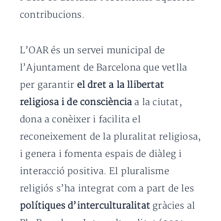
contribucions.
L’OAR és un servei municipal de
l’Ajuntament de Barcelona que vetlla
per garantir
el dret a la llibertat
religiosa i de consciència
a la ciutat,
dona a conèixer i facilita el
reconeixement de la pluralitat religiosa,
i genera i fomenta espais de diàleg i
interacció positiva. El pluralisme
religiós s’ha integrat com a part de les
polítiques d’interculturalitat
gràcies al