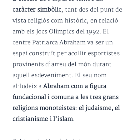
caràcter simbòlic
, tant des del punt de
vista religiós com històric, en relació
amb els Jocs Olímpics del 1992. El
centre Patriarca Abraham va ser un
espai construït per acollir esportistes
provinents d’arreu del món durant
aquell esdeveniment. El seu nom
al·ludeix a
Abraham com a figura
fundacional i comuna a les tres grans
religions monoteistes: el judaisme, el
cristianisme i l’islam
.