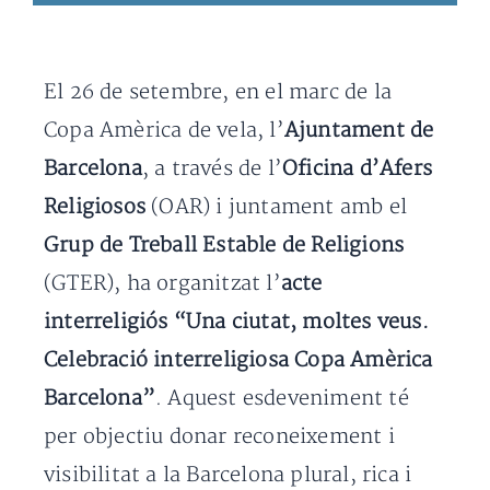
El 26 de setembre, en el marc de la
Copa Amèrica de vela, l’
Ajuntament de
Barcelona
, a través de l’
Oficina d’Afers
Religiosos
(OAR) i juntament amb el
Grup de Treball Estable de Religions
(GTER), ha organitzat l’
acte
interreligiós
“Una ciutat, moltes veus.
Celebració interreligiosa Copa Amèrica
Barcelona”
. Aquest esdeveniment té
per objectiu donar reconeixement i
visibilitat a la Barcelona plural, rica i