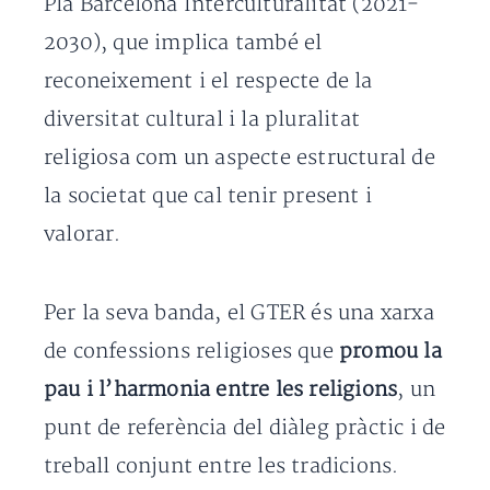
Pla Barcelona Interculturalitat (2021-
2030), que implica també el
reconeixement i el respecte de la
diversitat cultural i la pluralitat
religiosa com un aspecte estructural de
la societat que cal tenir present i
valorar.
Per la seva banda, el GTER és una xarxa
de confessions religioses que
promou la
pau i l’harmonia entre les religions
, un
punt de referència del diàleg pràctic i de
treball conjunt entre les tradicions.