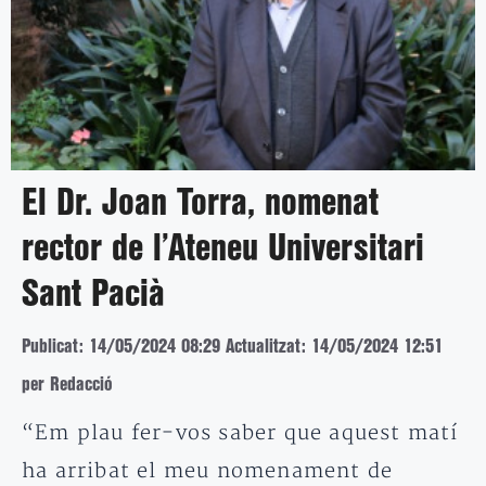
El Dr. Joan Torra, nomenat
rector de l’Ateneu Universitari
Sant Pacià
Publicat: 14/05/2024 08:29
Actualitzat: 14/05/2024 12:51
per Redacció
“Em plau fer-vos saber que aquest matí
ha arribat el meu nomenament de