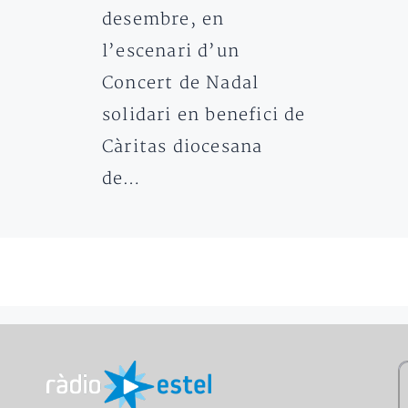
desembre, en
l’escenari d’un
Concert de Nadal
solidari en benefici de
Càritas diocesana
de…