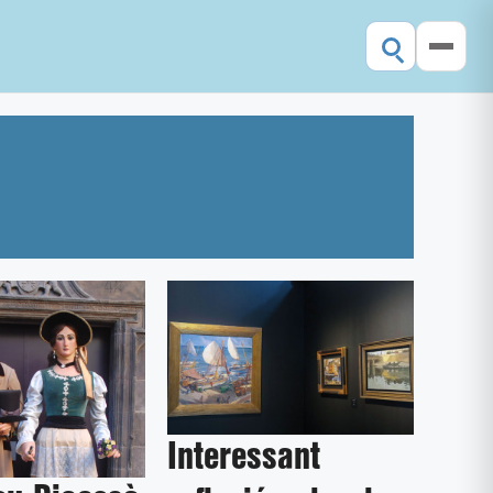
Interessant