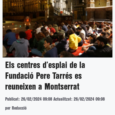
Els centres d’esplai de la
Fundació Pere Tarrés es
reuneixen a Montserrat
Publicat: 26/02/2024 09:08
Actualitzat: 26/02/2024 09:08
per Redacció