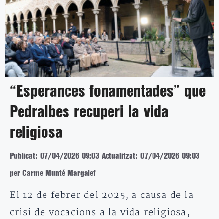
“Esperances fonamentades” que
Pedralbes recuperi la vida
religiosa
Publicat: 07/04/2026 09:03
Actualitzat: 07/04/2026 09:03
per Carme Munté Margalef
El 12 de febrer del 2025, a causa de la
crisi de vocacions a la vida religiosa,