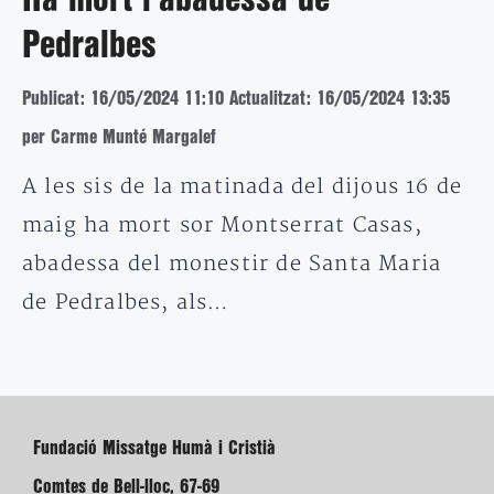
Pedralbes
Publicat: 16/05/2024 11:10
Actualitzat: 16/05/2024 13:35
per Carme Munté Margalef
A les sis de la matinada del dijous 16 de
maig ha mort sor Montserrat Casas,
abadessa del monestir de Santa Maria
de Pedralbes, als…
Fundació Missatge Humà i Cristià
Comtes de Bell-lloc, 67-69