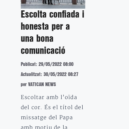
Escolta confiada i
honesta per a
una bona
comunicació
Publicat: 29/05/2022 08:00
Actualitzat: 30/05/2022 08:27
per VATICAN NEWS
Escoltar amb l’oïda
del cor. És el títol del
missatge del Papa
amb motiu de la