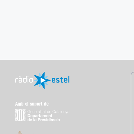
Amb el suport de: