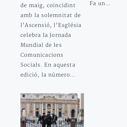
Fa un…
de maig, coincidint
amb la solemnitat de
l’Ascensió, l’Església
celebra la Jornada
Mundial de les
Comunicacions
Socials. En aquesta
edició, la número…