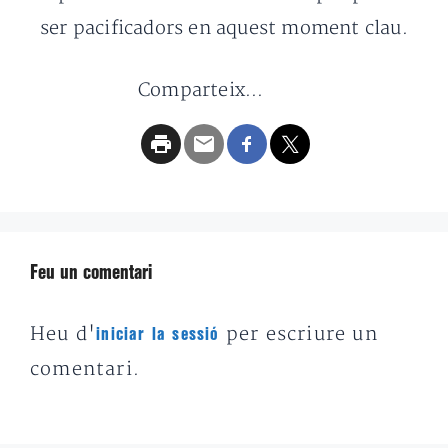
ser pacificadors en aquest moment clau.
Comparteix...
Feu un comentari
Heu d'
per escriure un
iniciar la sessió
comentari.