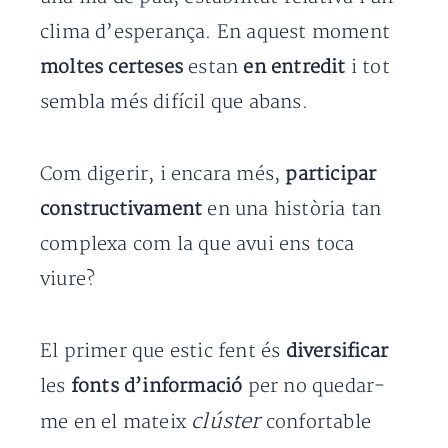
clima d’esperança. En aquest moment
moltes certeses
estan
en entredit
i tot
sembla més difícil que abans.
Com digerir, i encara més,
participar
constructivament
en una història tan
complexa com la que avui ens toca
viure?
El primer que estic fent és
diversificar
les
fonts d’informació
per no quedar-
clúster
me en el mateix
confortable