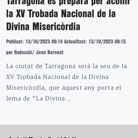
Tarragona es prepara per acollir
la XV Trobada Nacional de la
Divina Misericòrdia
Publicat: 13/10/2023 09:14
Actualitzat: 13/10/2023 09:15
per Redacció/ Joan Boronat
La ciutat de Tarragona serà la seu de la
XV Trobada Nacional de la Divina
Misericòrdia, que aquest any porta el
lema de “La Divina…