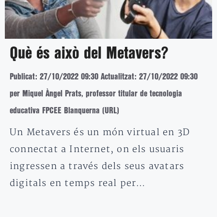
Què és això del Metavers?
Publicat: 27/10/2022 09:30
Actualitzat: 27/10/2022 09:30
per Miquel Àngel Prats, professor titular de tecnologia
educativa FPCEE Blanquerna (URL)
Un Metavers és un món virtual en 3D
connectat a Internet, on els usuaris
ingressen a través dels seus avatars
digitals en temps real per…