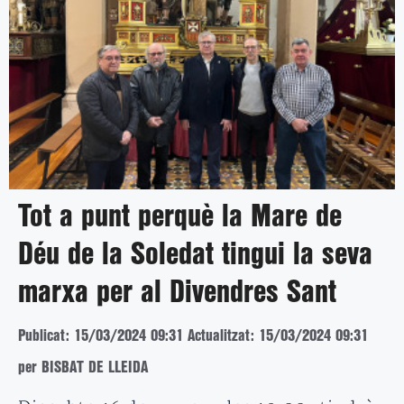
Tot a punt perquè la Mare de
Déu de la Soledat tingui la seva
marxa per al Divendres Sant
Publicat: 15/03/2024 09:31
Actualitzat: 15/03/2024 09:31
per BISBAT DE LLEIDA