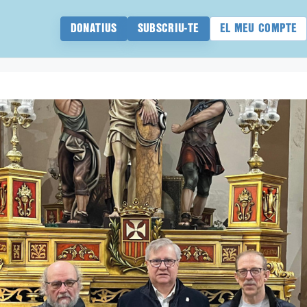
DONATIUS
SUBSCRIU-TE
EL MEU COMPTE