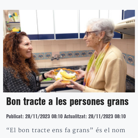
Bon tracte a les persones grans
Publicat: 28/11/2023 08:10
Actualitzat: 28/11/2023 08:10
“El bon tracte ens fa grans” és el nom