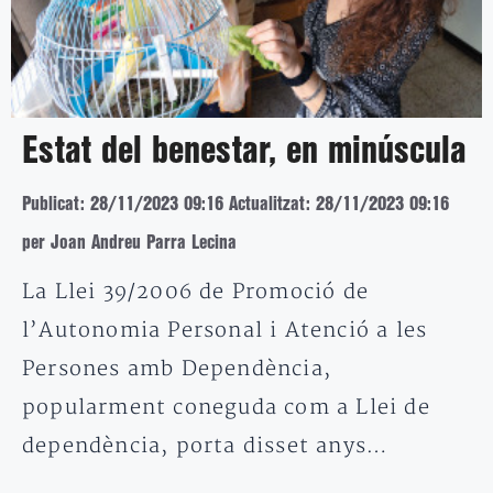
Estat del benestar, en minúscula
Publicat: 28/11/2023 09:16
Actualitzat: 28/11/2023 09:16
per Joan Andreu Parra Lecina
La Llei 39/2006 de Promoció de
l’Autonomia Personal i Atenció a les
Persones amb Dependència,
popularment coneguda com a Llei de
dependència, porta disset anys…