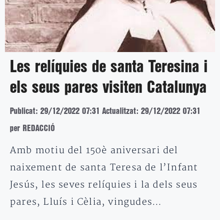
Les relíquies de santa Teresina i
els seus pares visiten Catalunya
Publicat: 29/12/2022 07:31
Actualitzat: 29/12/2022 07:31
per REDACCIÓ
Amb motiu del 150è aniversari del
naixement de santa Teresa de l’Infant
Jesús, les seves relíquies i la dels seus
pares, Lluís i Cèlia, vingudes…