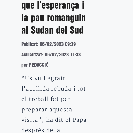
que l’esperança i
la pau romanguin
al Sudan del Sud
Publicat: 06/02/2023 09:39
Actualitzat: 06/02/2023 11:33
per REDACCIÓ
“Us vull agrair
l’acollida rebuda i tot
el treball fet per
preparar aquesta
visita”, ha dit el Papa
després de la