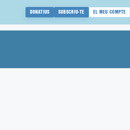
DONATIUS
SUBSCRIU-TE
EL MEU COMPTE