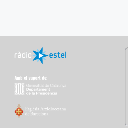
Amb el suport de: