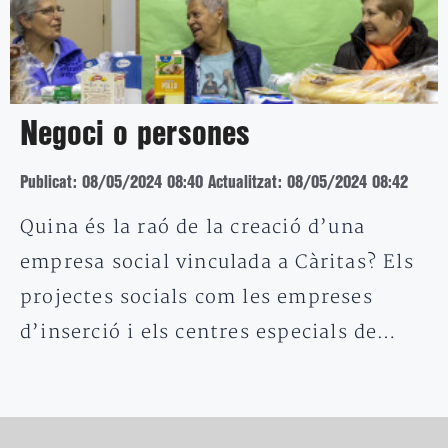
Negoci o persones
Publicat: 08/05/2024 08:40
Actualitzat: 08/05/2024 08:42
Quina és la raó de la creació d’una
empresa social vinculada a Càritas? Els
projectes socials com les empreses
d’inserció i els centres especials de…