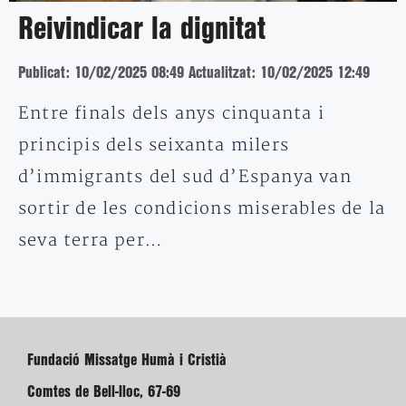
Reivindicar la dignitat
Publicat: 10/02/2025 08:49
Actualitzat: 10/02/2025 12:49
Entre finals dels anys cinquanta i
principis dels seixanta milers
d’immigrants del sud d’Espanya van
sortir de les condicions miserables de la
seva terra per…
Fundació Missatge Humà i Cristià
Comtes de Bell-lloc, 67-69