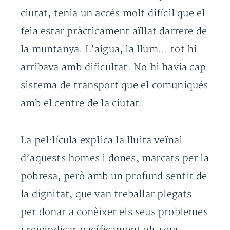
ciutat, tenia un accés molt difícil que el
feia estar pràcticament aïllat darrere de
la muntanya. L’aigua, la llum… tot hi
arribava amb dificultat. No hi havia cap
sistema de transport que el comuniqués
amb el centre de la ciutat.
La pel·lícula explica la lluita veïnal
d’aquests homes i dones, marcats per la
pobresa, però amb un profund sentit de
la dignitat, que van treballar plegats
per donar a conèixer els seus problemes