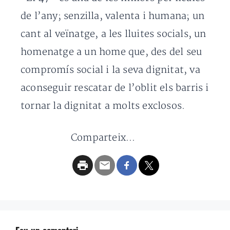
de l’any; senzilla, valenta i humana; un
cant al veïnatge, a les lluites socials, un
homenatge a un home que, des del seu
compromís social i la seva dignitat, va
aconseguir rescatar de l’oblit els barris i
tornar la dignitat a molts exclosos.
Comparteix...