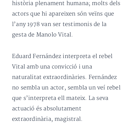
història plenament humana; molts dels
actors que hi apareixen són veïns que
l’any 1978 van ser testimonis de la
gesta de Manolo Vital.
Eduard Fernández interpreta el rebel
Vital amb una convicció i una
naturalitat extraordinàries. Fernández
no sembla un actor, sembla un veí rebel
que s’interpreta ell mateix. La seva
actuació és absolutament
extraordinària, magistral.