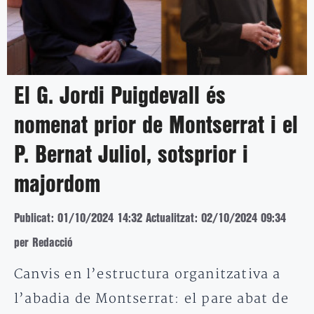
El G. Jordi Puigdevall és
nomenat prior de Montserrat i el
P. Bernat Juliol, sotsprior i
majordom
Publicat: 01/10/2024 14:32
Actualitzat: 02/10/2024 09:34
per Redacció
Canvis en l’estructura organitzativa a
l’abadia de Montserrat: el pare abat de