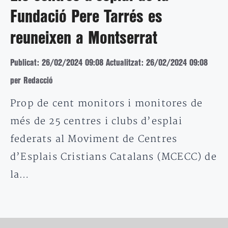
Fundació Pere Tarrés es
reuneixen a Montserrat
Publicat: 26/02/2024 09:08
Actualitzat: 26/02/2024 09:08
per Redacció
Prop de cent monitors i monitores de
més de 25 centres i clubs d’esplai
federats al Moviment de Centres
d’Esplais Cristians Catalans (MCECC) de
la…