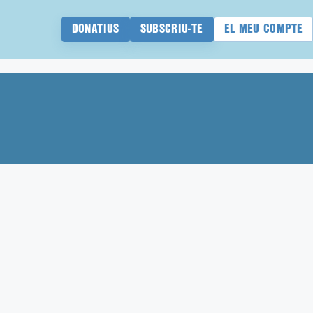
DONATIUS
SUBSCRIU-TE
EL MEU COMPTE