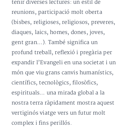
tenir diverses lectures: un estil de
reunions, participació molt oberta
(bisbes, religioses, religiosos, preveres,
diaques, laics, homes, dones, joves,
gent gran…). També significa un
profund treball, reflexió i pregària per
expandir l’Evangeli en una societat i un
món que viu grans canvis humanístics,
científics, tecnològics, filosòfics,
espirituals… una mirada global a la
nostra terra ràpidament mostra aquest
vertiginós viatge vers un futur molt
complex i fins perillós.