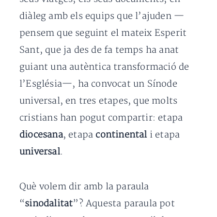
diàleg amb els equips que l’ajuden —
pensem que seguint el mateix Esperit
Sant, que ja des de fa temps ha anat
guiant una autèntica transformació de
l’Església—, ha convocat un Sínode
universal, en tres etapes, que molts
cristians han pogut compartir: etapa
diocesana
, etapa
continental
i etapa
universal
.
Què volem dir amb la paraula
“
sinodalitat
”? Aquesta paraula pot