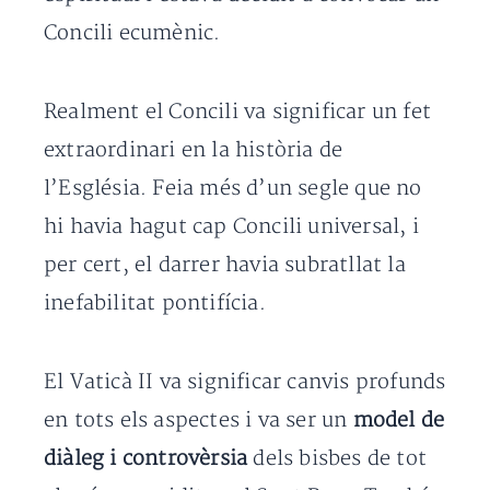
Concili ecumènic.
Realment el Concili va significar un fet
extraordinari en la història de
l’Església. Feia més d’un segle que no
hi havia hagut cap Concili universal, i
per cert, el darrer havia subratllat la
inefabilitat pontifícia.
El Vaticà II va significar canvis profunds
en tots els aspectes i va ser un
model de
diàleg i controvèrsia
dels bisbes de tot