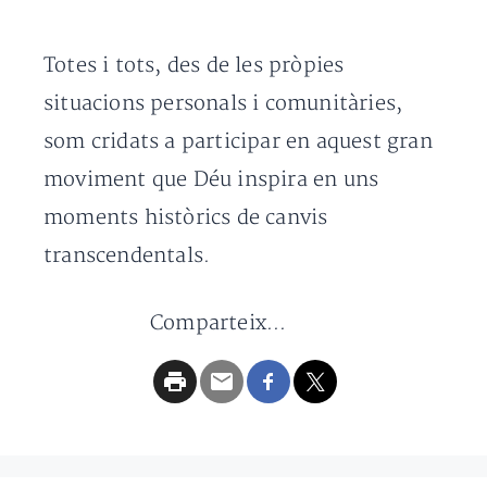
Totes i tots, des de les pròpies
situacions personals i comunitàries,
som cridats a participar en aquest gran
moviment que Déu inspira en uns
moments històrics de canvis
transcendentals.
Comparteix...