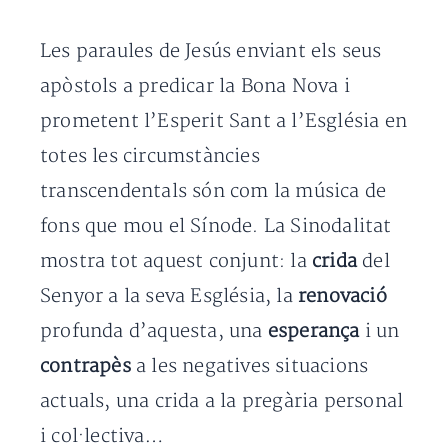
Les paraules de Jesús enviant els seus
apòstols a predicar la Bona Nova i
prometent l’Esperit Sant a l’Església en
totes les circumstàncies
transcendentals són com la música de
fons que mou el Sínode. La Sinodalitat
mostra tot aquest conjunt: la
crida
del
Senyor a la seva Església, la
renovació
profunda d’aquesta, una
esperança
i un
contrapès
a les negatives situacions
actuals, una crida a la pregària personal
i col·lectiva…