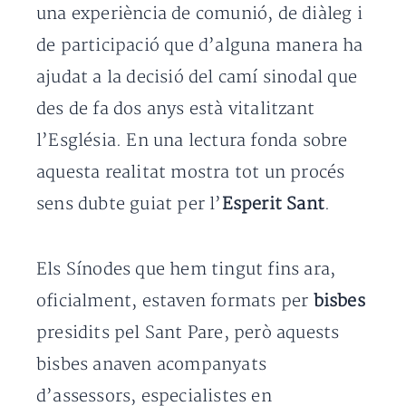
una experiència de comunió, de diàleg i
de participació que d’alguna manera ha
ajudat a la decisió del camí sinodal que
des de fa dos anys està vitalitzant
l’Església. En una lectura fonda sobre
aquesta realitat mostra tot un procés
sens dubte guiat per l’
Esperit Sant
.
Els Sínodes que hem tingut fins ara,
oficialment, estaven formats per
bisbes
presidits pel Sant Pare, però aquests
bisbes anaven acompanyats
d’assessors, especialistes en