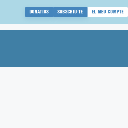
DONATIUS
SUBSCRIU-TE
EL MEU COMPTE