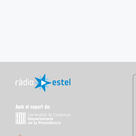
Amb el suport de: