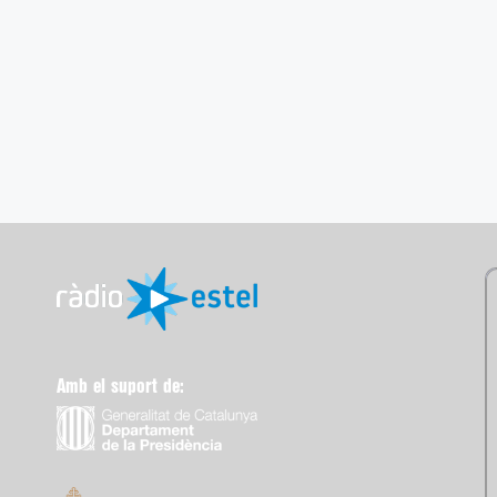
Amb el suport de: