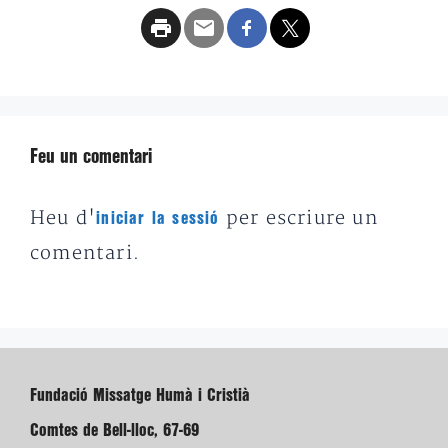
Feu un comentari
Heu d'
per escriure un
iniciar la sessió
comentari.
Fundació Missatge Humà i Cristià
Comtes de Bell-lloc, 67-69