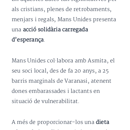
als cristians, plenes de retrobaments,
menjars i regals, Mans Unides presenta
una
acció solidària carregada
d’esperança
.
Mans Unides col·labora amb Asmita, el
seu soci local, des de fa 20 anys, a 25
barris marginals de Varanasi, atenent
dones embarassades i lactants en
situació de vulnerabilitat.
A més de proporcionar-los una
dieta