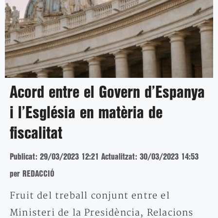
Acord entre el Govern d’Espanya
i l’Església en matèria de
fiscalitat
Publicat: 29/03/2023 12:21
Actualitzat: 30/03/2023 14:53
per REDACCIÓ
Fruit del treball conjunt entre el
Ministeri de la Presidència, Relacions