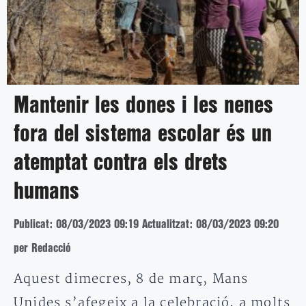
Mantenir les dones i les nenes
fora del sistema escolar és un
atemptat contra els drets
humans
Publicat: 08/03/2023 09:19
Actualitzat: 08/03/2023 09:20
per Redacció
Aquest dimecres, 8 de març, Mans
Unides s’afegeix a la celebració, a molts