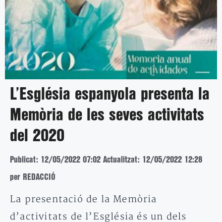
L’Església espanyola presenta la
Memòria de les seves activitats
del 2020
Publicat: 12/05/2022 07:02
Actualitzat: 12/05/2022 12:28
per REDACCIÓ
La presentació de la Memòria
d’activitats de l’Església és un dels