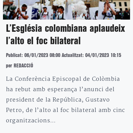
L’Església colombiana aplaudeix
l’alto el foc bilateral
Publicat: 06/01/2023 08:00
Actualitzat: 04/01/2023 10:15
per REDACCIÓ
La Conferència Episcopal de Colòmbia
ha rebut amb esperança l’anunci del
president de la República, Gustavo
Petro, de l’alto al foc bilateral amb cinc
organitzacions…