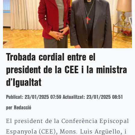
Trobada cordial entre el
president de la CEE i la ministra
d’Igualtat
Publicat: 23/01/2025 07:59
Actualitzat: 23/01/2025 08:51
per Redacció
El president de la Conferència Episcopal
Espanyola (CEE), Mons. Luis Argüello, i