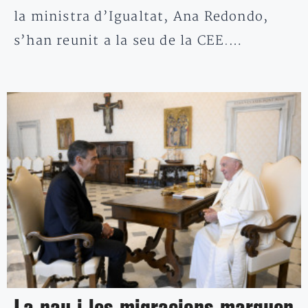
la ministra d’Igualtat, Ana Redondo,
s’han reunit a la seu de la CEE.…