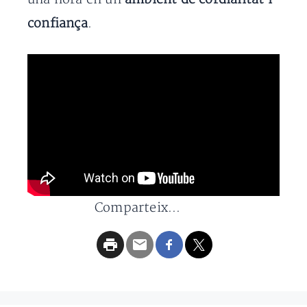
confiança
.
Comparteix...