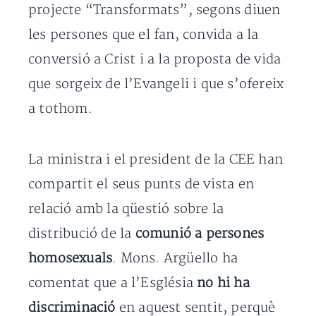
projecte “Transformats”, segons diuen
les persones que el fan, convida a la
conversió a Crist i a la proposta de vida
que sorgeix de l’Evangeli i que s’ofereix
a tothom.
La ministra i el president de la CEE han
compartit el seus punts de vista en
relació amb la qüestió sobre la
distribució de la
comunió a persones
homosexuals
. Mons. Argüello ha
comentat que a l’Església
no hi ha
discriminació
en aquest sentit, perquè