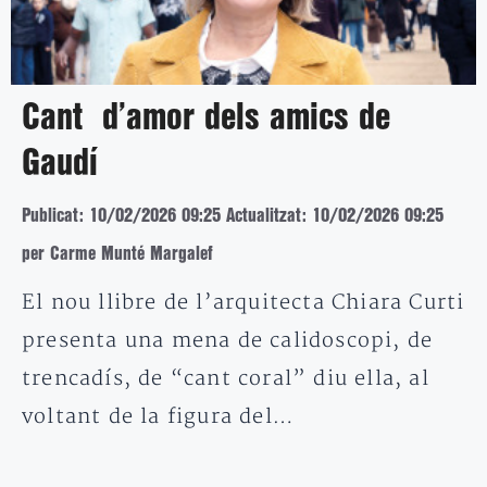
Cant d’amor dels amics de
Gaudí
Publicat: 10/02/2026 09:25
Actualitzat: 10/02/2026 09:25
per Carme Munté Margalef
El nou llibre de l’arquitecta Chiara Curti
presenta una mena de calidoscopi, de
trencadís, de “cant coral” diu ella, al
voltant de la figura del…