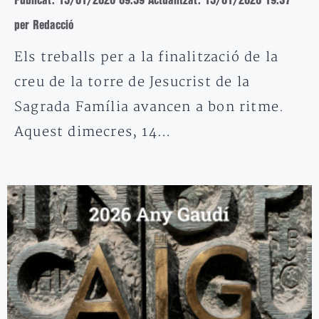
Publicat: 15/01/2026 09:59
Actualitzat: 15/01/2026 19:37
per Redacció
Els treballs per a la finalització de la
creu de la torre de Jesucrist de la
Sagrada Família avancen a bon ritme.
Aquest dimecres, 14…