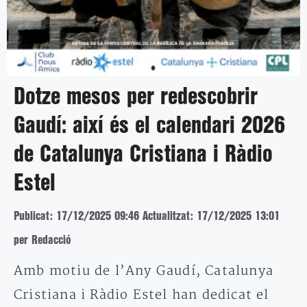
Dotze mesos per redescobrir
Gaudí: així és el calendari 2026
de Catalunya Cristiana i Ràdio
Estel
Publicat: 17/12/2025 09:46
Actualitzat: 17/12/2025 13:01
per Redacció
Amb motiu de l’Any Gaudí, Catalunya
Cristiana i Ràdio Estel han dedicat el