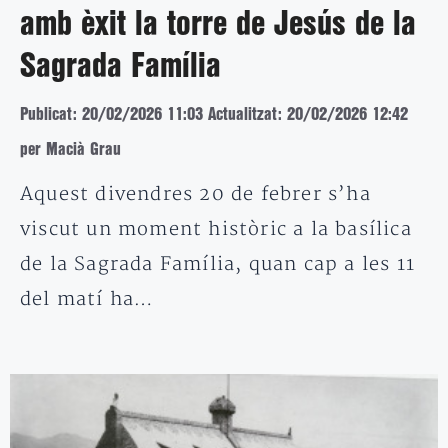
amb èxit la torre de Jesús de la
Sagrada Família
Publicat: 20/02/2026 11:03
Actualitzat: 20/02/2026 12:42
per Macià Grau
Aquest divendres 20 de febrer s’ha
viscut un moment històric a la basílica
de la Sagrada Família, quan cap a les 11
del matí ha…