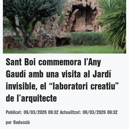
Sant Boi commemora l’Any
Gaudí amb una visita al Jardí
invisible, el “laboratori creatiu”
de l’arquitecte
Publicat: 09/03/2026 09:32
Actualitzat: 09/03/2026 09:32
per Redacció