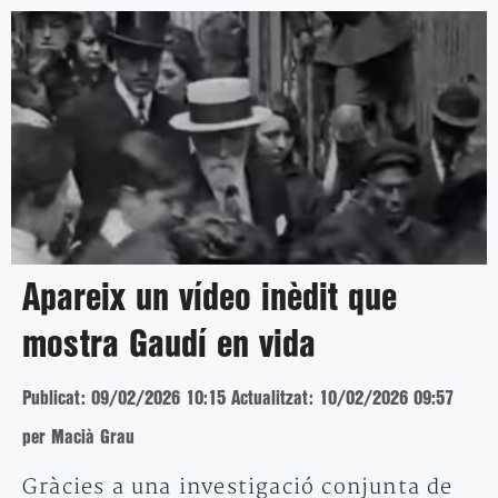
Apareix un vídeo inèdit que
mostra Gaudí en vida
Publicat: 09/02/2026 10:15
Actualitzat: 10/02/2026 09:57
per Macià Grau
Gràcies a una investigació conjunta de