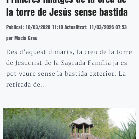
la torre de Jesús sense bastida
Publicat: 10/03/2026 11:18
Actualitzat: 11/03/2026 07:53
per Macià Grau
Des d’aquest dimarts, la creu de la torre
de Jesucrist de la Sagrada Família ja es
pot veure sense la bastida exterior. La
retirada de…