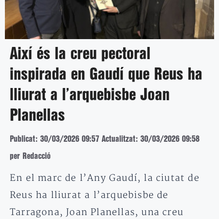
Així és la creu pectoral
inspirada en Gaudí que Reus ha
lliurat a l’arquebisbe Joan
Planellas
Publicat: 30/03/2026 09:57
Actualitzat: 30/03/2026 09:58
per Redacció
En el marc de l’Any Gaudí, la ciutat de
Reus ha lliurat a l’arquebisbe de
Tarragona, Joan Planellas, una creu