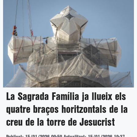
La Sagrada Família ja llueix els
quatre braços horitzontals de la
creu de la torre de Jesucrist