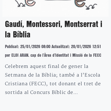
Gaudí, Montessori, Montserrat i
la Bíblia
Publicat: 25/01/2026 08:00
Actualitzat: 20/01/2026 12:51
per ELOI ARAN. cap de l’Àrea d’Identitat i Missió de la FECC
Celebrem aquest final de gener la
Setmana de la Bíblia; també a l’Escola
Cristiana (FECC), tot donant el tret de
sortida al Concurs Bíblic de…