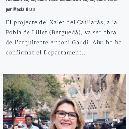
per Macià Grau
El projecte del Xalet del Catllaràs, a la
Pobla de Lillet (Berguedà), va ser obra
de l’arquitecte Antoni Gaudí. Així ho ha
confirmat el Departament…