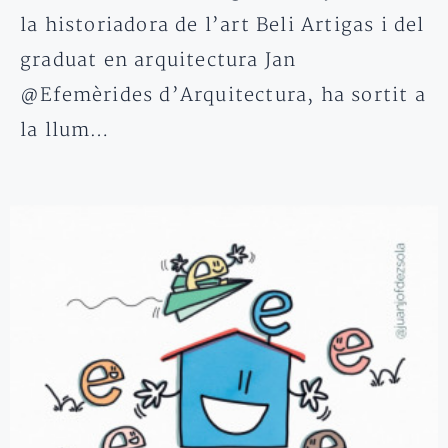
la historiadora de l’art Beli Artigas i del
graduat en arquitectura Jan
@Efemèrides d’Arquitectura, ha sortit a
la llum…