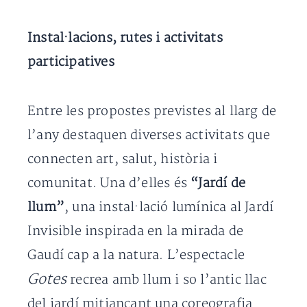
Instal·lacions, rutes i activitats
participatives
Entre les propostes previstes al llarg de
l’any destaquen diverses activitats que
connecten art, salut, història i
comunitat. Una d’elles és
“Jardí de
llum”
, una instal·lació lumínica al Jardí
Invisible inspirada en la mirada de
Gaudí cap a la natura. L’espectacle
Gotes
recrea amb llum i so l’antic llac
del jardí mitjançant una coreografia