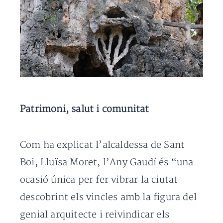
Patrimoni, salut i comunitat
Com ha explicat l’alcaldessa de Sant
Boi, Lluïsa Moret, l’Any Gaudí és “una
ocasió única per fer vibrar la ciutat
descobrint els vincles amb la figura del
genial arquitecte i reivindicar els