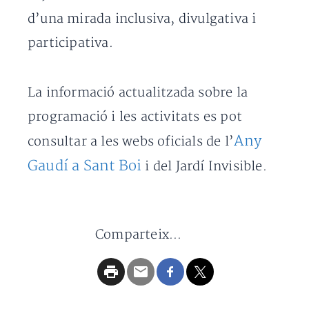
d’una mirada inclusiva, divulgativa i
participativa.
La informació actualitzada sobre la
programació i les activitats es pot
Any
consultar a les webs oficials de l’
Gaudí a Sant Boi
i del Jardí Invisible.
Comparteix...