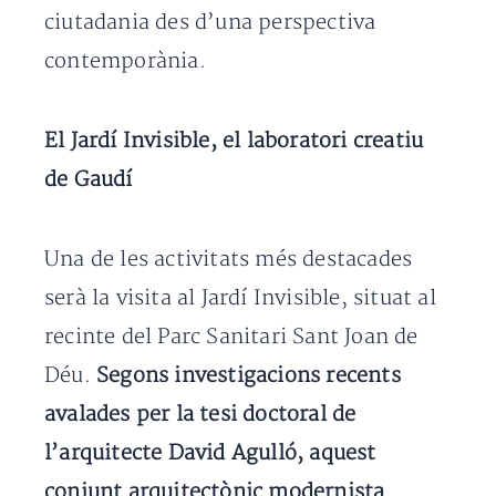
ciutadania des d’una perspectiva
contemporània.
El Jardí Invisible, el laboratori creatiu
de Gaudí
Una de les activitats més destacades
serà la visita al Jardí Invisible, situat al
recinte del Parc Sanitari Sant Joan de
Déu.
Segons investigacions recents
avalades per la tesi doctoral de
l’arquitecte David Agulló, aquest
conjunt arquitectònic modernista