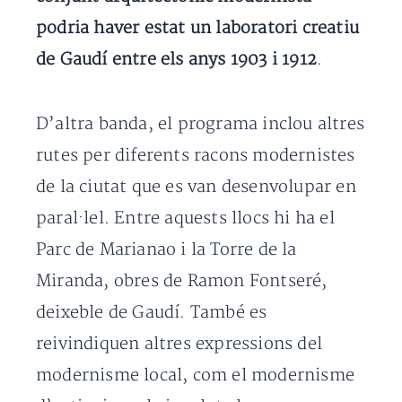
podria haver estat un laboratori creatiu
de Gaudí entre els anys 1903 i 1912
.
D’altra banda, el programa inclou altres
rutes per diferents racons modernistes
de la ciutat que es van desenvolupar en
paral·lel. Entre aquests llocs hi ha el
Parc de Marianao i la Torre de la
Miranda, obres de Ramon Fontseré,
deixeble de Gaudí. També es
reivindiquen altres expressions del
modernisme local, com el modernisme