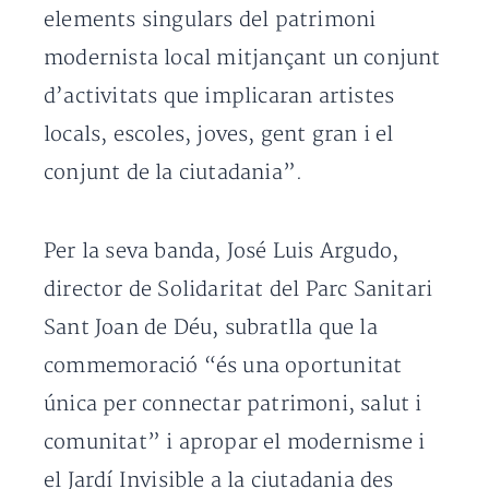
elements singulars del patrimoni
modernista local mitjançant un conjunt
d’activitats que implicaran artistes
locals, escoles, joves, gent gran i el
conjunt de la ciutadania”.
Per la seva banda, José Luis Argudo,
director de Solidaritat del Parc Sanitari
Sant Joan de Déu, subratlla que la
commemoració “és una oportunitat
única per connectar patrimoni, salut i
comunitat” i apropar el modernisme i
el Jardí Invisible a la ciutadania des