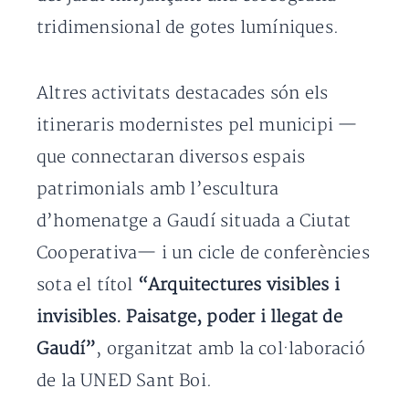
tridimensional de gotes lumíniques.
Altres activitats destacades són els
itineraris modernistes pel municipi —
que connectaran diversos espais
patrimonials amb l’escultura
d’homenatge a Gaudí situada a Ciutat
Cooperativa— i un cicle de conferències
sota el títol
“Arquitectures visibles i
invisibles. Paisatge, poder i llegat de
Gaudí”
, organitzat amb la col·laboració
de la UNED Sant Boi.