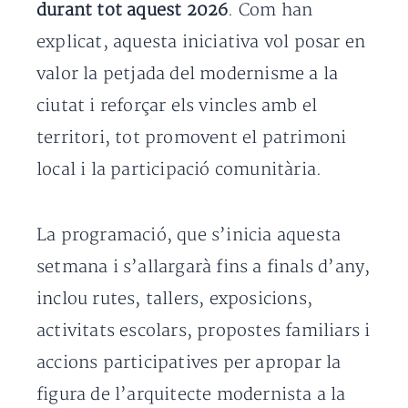
durant tot aquest 2026
. Com han
explicat, aquesta iniciativa vol posar en
valor la petjada del modernisme a la
ciutat i reforçar els vincles amb el
territori, tot promovent el patrimoni
local i la participació comunitària.
La programació, que s’inicia aquesta
setmana i s’allargarà fins a finals d’any,
inclou rutes, tallers, exposicions,
activitats escolars, propostes familiars i
accions participatives per apropar la
figura de l’arquitecte modernista a la