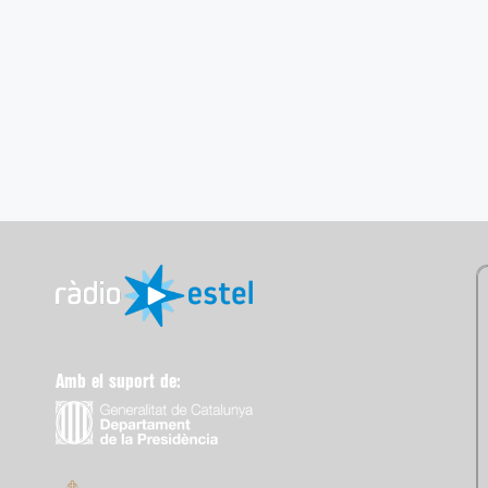
Amb el suport de: