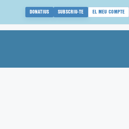
DONATIUS
SUBSCRIU-TE
EL MEU COMPTE