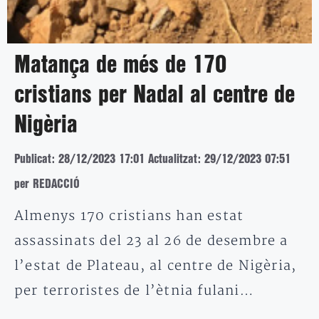
Matança de més de 170
cristians per Nadal al centre de
Nigèria
Publicat: 28/12/2023 17:01
Actualitzat: 29/12/2023 07:51
per REDACCIÓ
Almenys 170 cristians han estat
assassinats del 23 al 26 de desembre a
l’estat de Plateau, al centre de Nigèria,
per terroristes de l’ètnia fulani…