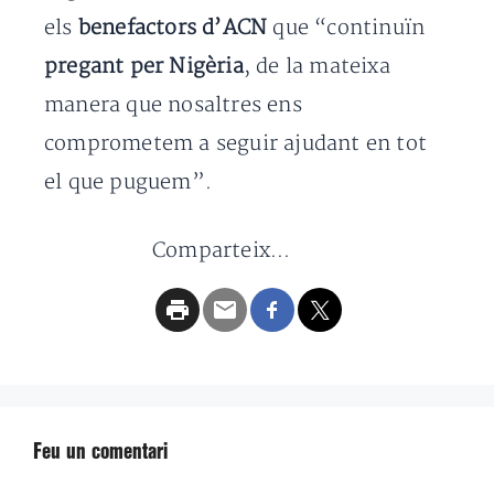
els
benefactors d’ACN
que “continuïn
pregant per Nigèria
, de la mateixa
manera que nosaltres ens
comprometem a seguir ajudant en tot
el que puguem”.
Comparteix...
Feu un comentari