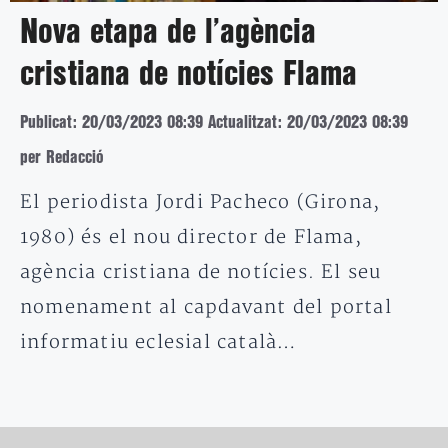
Nova etapa de l’agència
cristiana de notícies Flama
Publicat: 20/03/2023 08:39
Actualitzat: 20/03/2023 08:39
per Redacció
El periodista Jordi Pacheco (Girona,
1980) és el nou director de Flama,
agència cristiana de notícies. El seu
nomenament al capdavant del portal
informatiu eclesial català…