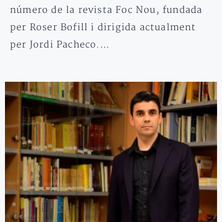
número de la revista Foc Nou, fundada
per Roser Bofill i dirigida actualment
per Jordi Pacheco.…