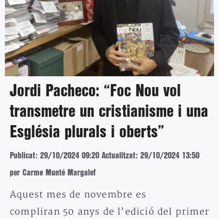
Jordi Pacheco: “Foc Nou vol
transmetre un cristianisme i una
Església plurals i oberts”
Publicat: 29/10/2024 09:20
Actualitzat: 29/10/2024 13:50
per Carme Munté Margalef
Aquest mes de novembre es
compliran 50 anys de l’edició del primer