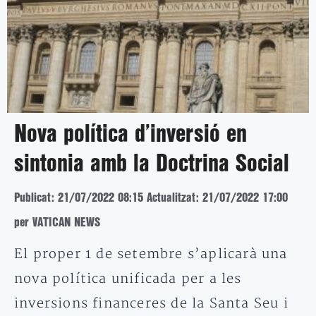
Nova política d’inversió en
sintonia amb la Doctrina Social
Publicat: 21/07/2022 08:15
Actualitzat: 21/07/2022 17:00
per VATICAN NEWS
El proper 1 de setembre s’aplicarà una
nova política unificada per a les
inversions financeres de la Santa Seu i