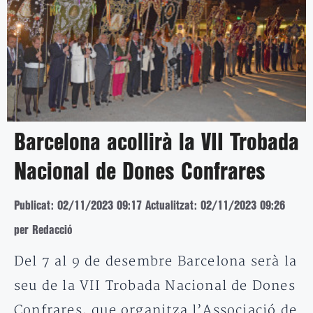
Barcelona acollirà la VII Trobada
Nacional de Dones Confrares
Publicat: 02/11/2023 09:17
Actualitzat: 02/11/2023 09:26
per Redacció
Del 7 al 9 de desembre Barcelona serà la
seu de la VII Trobada Nacional de Dones
Confrares, que organitza l’Associació de