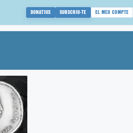
DONATIUS
SUBSCRIU-TE
EL MEU COMPTE