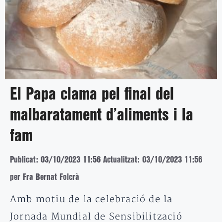
El Papa clama pel final del
malbaratament d’aliments i la
fam
Publicat: 03/10/2023 11:56
Actualitzat: 03/10/2023 11:56
per Fra Bernat Folcrà
Amb motiu de la celebració de la
Jornada Mundial de Sensibilització