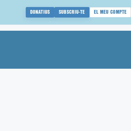
DONATIUS
SUBSCRIU-TE
EL MEU COMPTE