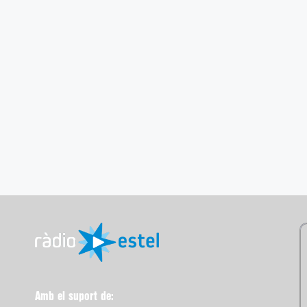
Amb el suport de: