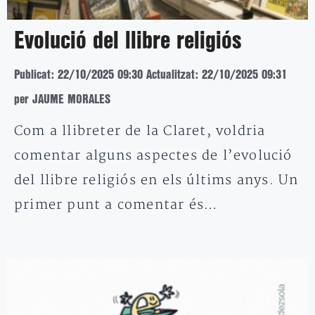
Evolució del llibre religiós
Publicat: 22/10/2025 09:30
Actualitzat: 22/10/2025 09:31
per JAUME MORALES
Com a llibreter de la Claret, voldria
comentar alguns aspectes de l’evolució
del llibre religiós en els últims anys. Un
primer punt a comentar és…