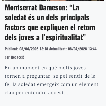
Montserrat Dameson: “La
soledat és un dels principals
factors que expliquen el retorn
dels joves a l’espiritualitat”
Publicat: 08/04/2026 13:18
Actualitzat: 08/04/2026 13:44
per Redacció
En un moment en què molts joves
tornen a preguntar-se pel sentit de la
fe, la soledat emergeix com un element
clau per entendre aquest…