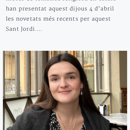
han presentat aquest dijous 4 d’abril
les novetats més recents per aquest
Sant Jordi.…