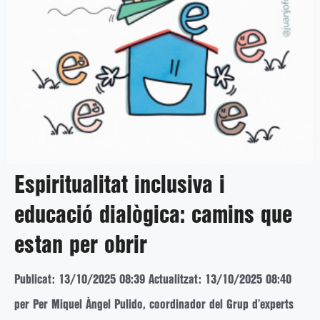
Espiritualitat inclusiva i
educació dialògica: camins que
estan per obrir
Publicat: 13/10/2025 08:39
Actualitzat: 13/10/2025 08:40
per Per Miquel Àngel Pulido, coordinador del Grup d’experts