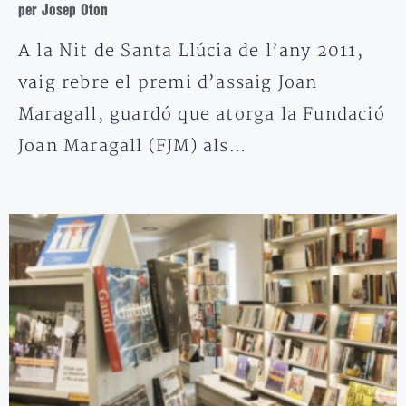
per Josep Oton
A la Nit de Santa Llúcia de l’any 2011,
vaig rebre el premi d’assaig Joan
Maragall, guardó que atorga la Fundació
Joan Maragall (FJM) als…