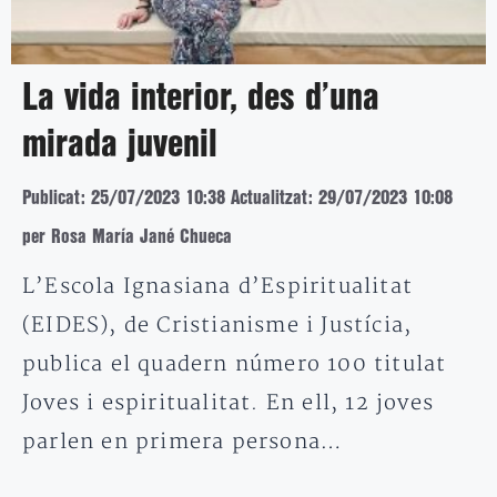
La vida interior, des d’una
mirada juvenil
Publicat: 25/07/2023 10:38
Actualitzat: 29/07/2023 10:08
per Rosa María Jané Chueca
L’Escola Ignasiana d’Espiritualitat
(EIDES), de Cristianisme i Justícia,
publica el quadern número 100 titulat
Joves i espiritualitat. En ell, 12 joves
parlen en primera persona…