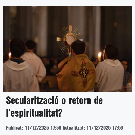
Secularització o retorn de
l’espiritualitat?
Publicat: 11/12/2025 17:56
Actualitzat: 11/12/2025 17:56