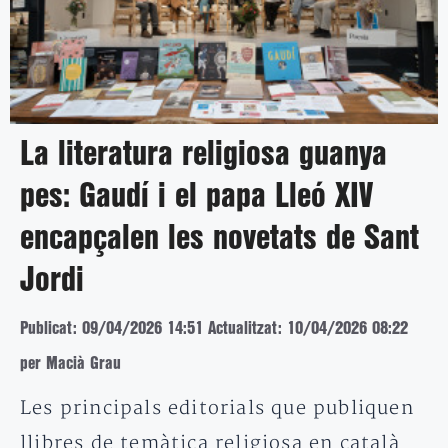
La literatura religiosa guanya
pes: Gaudí i el papa Lleó XIV
encapçalen les novetats de Sant
Jordi
Publicat: 09/04/2026 14:51
Actualitzat: 10/04/2026 08:22
per Macià Grau
Les principals editorials que publiquen
llibres de temàtica religiosa en català