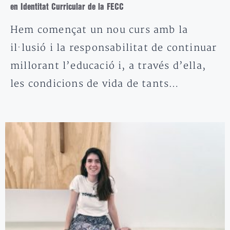
en Identitat Curricular de la FECC
Hem començat un nou curs amb la
il·lusió i la responsabilitat de continuar
millorant l’educació i, a través d’ella,
les condicions de vida de tants…