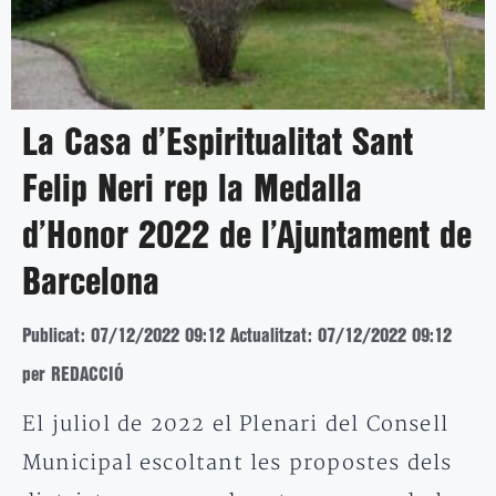
La Casa d’Espiritualitat Sant
Felip Neri rep la Medalla
d’Honor 2022 de l’Ajuntament de
Barcelona
Publicat: 07/12/2022 09:12
Actualitzat: 07/12/2022 09:12
per REDACCIÓ
El juliol de 2022 el Plenari del Consell
Municipal escoltant les propostes dels