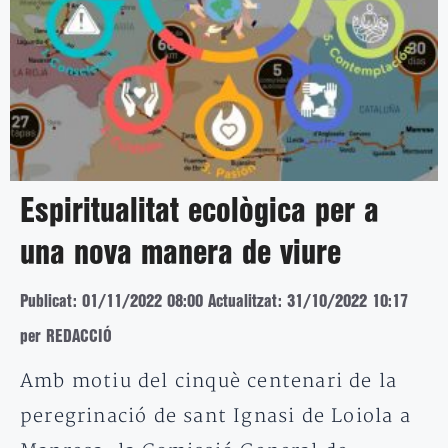
Espiritualitat ecològica per a
una nova manera de viure
Publicat: 01/11/2022 08:00
Actualitzat: 31/10/2022 10:17
per REDACCIÓ
Amb motiu del cinquè centenari de la
peregrinació de sant Ignasi de Loiola a