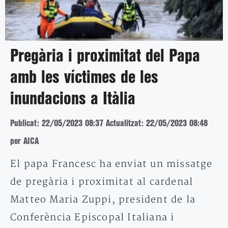
Pregària i proximitat del Papa
amb les víctimes de les
inundacions a Itàlia
Publicat: 22/05/2023 08:37
Actualitzat: 22/05/2023 08:48
per AICA
El papa Francesc ha enviat un missatge
de pregària i proximitat al cardenal
Matteo Maria Zuppi, president de la
Conferència Episcopal Italiana i