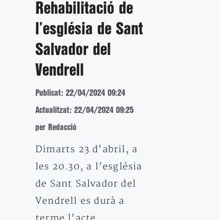
Rehabilitació de
l’església de Sant
Salvador del
Vendrell
Publicat: 22/04/2024 09:24
Actualitzat: 22/04/2024 09:25
per Redacció
Dimarts 23 d’abril, a
les 20.30, a l’església
de Sant Salvador del
Vendrell es durà a
terme l’acte