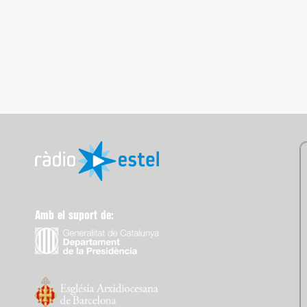
Amb el suport de: